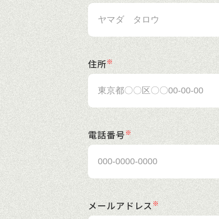
住所
電話番号
メールアドレス