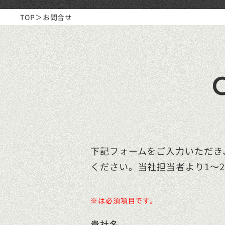
TOP
お問合せ
下記フォームをご入力いただき
ください。当社担当者より1～
※は必須項目です。
貴社名