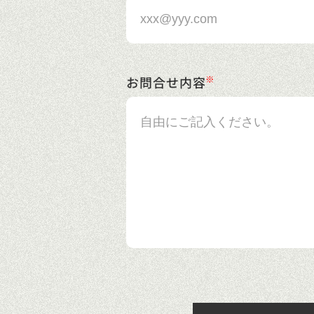
お問合せ内容