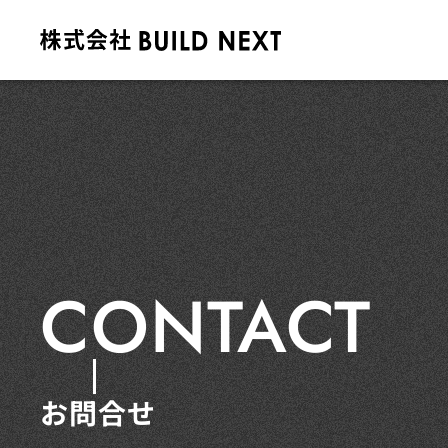
CONTACT
お問合せ