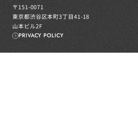
〒151-0071
東京都渋谷区本町3丁目41-18
山本ビル2F
PRIVACY POLICY