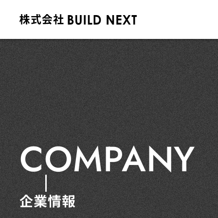
COMPANY
企業情報